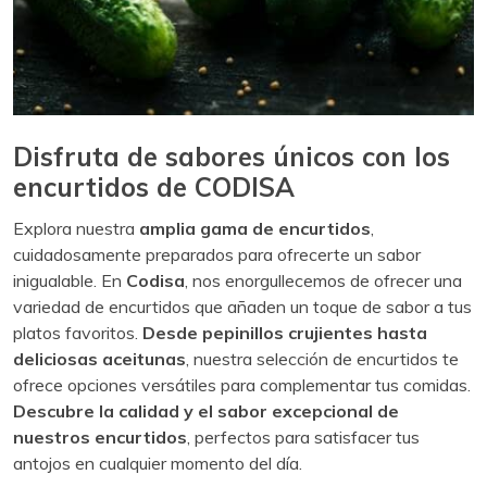
Disfruta de sabores únicos con los
encurtidos de CODISA
Explora nuestra
amplia gama de encurtidos
,
cuidadosamente preparados para ofrecerte un sabor
inigualable. En
Codisa
, nos enorgullecemos de ofrecer una
variedad de encurtidos que añaden un toque de sabor a tus
platos favoritos.
Desde pepinillos crujientes hasta
deliciosas aceitunas
, nuestra selección de encurtidos te
ofrece opciones versátiles para complementar tus comidas.
Descubre la calidad y el sabor excepcional de
nuestros encurtidos
, perfectos para satisfacer tus
antojos en cualquier momento del día.