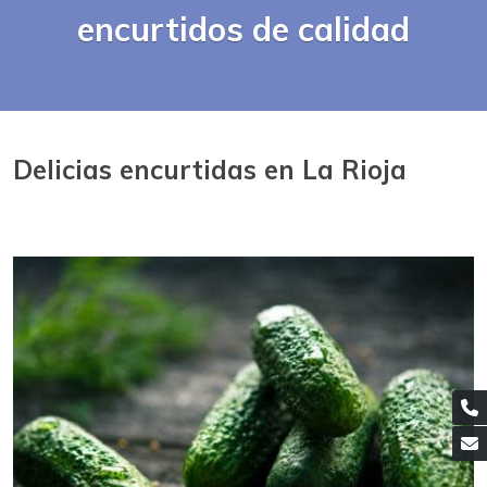
encurtidos de calidad
Delicias encurtidas en La Rioja