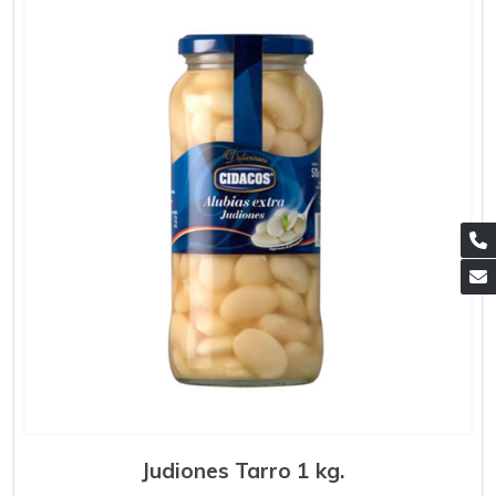
Judiones Tarro 1 kg.