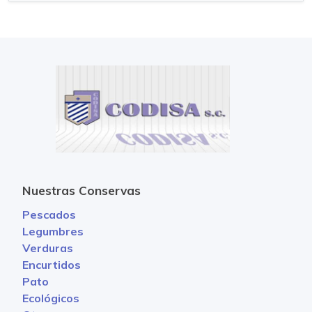
Nuestras Conservas
Pescados
Legumbres
Verduras
Encurtidos
Pato
Ecológicos