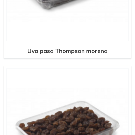
Uva pasa Thompson morena