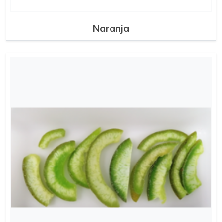
Naranja