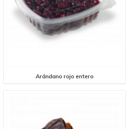
Arándano rojo entero