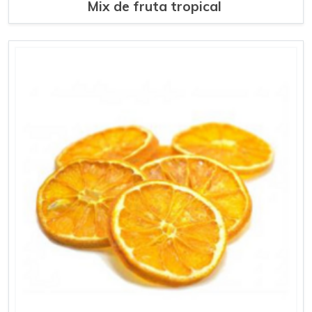
Mix de fruta tropical