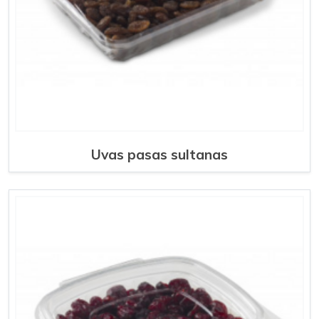
Uvas pasas sultanas