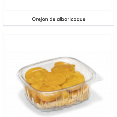
Orejón de albaricoque