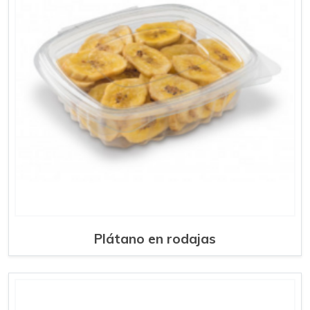
Plátano en rodajas