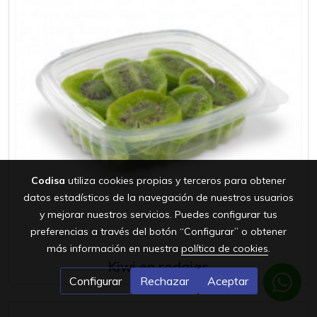
Codisa
utiliza cookies propias y terceros para obtener
datos estadísticos de la navegación de nuestros usuarios
y mejorar nuestros servicios. Puedes configurar tus
preferencias a través del botón “Configurar” o obtener
más información en nuestra
política de cookies
.
Kiwi en rodajas
Configurar
Rechazar
Aceptar