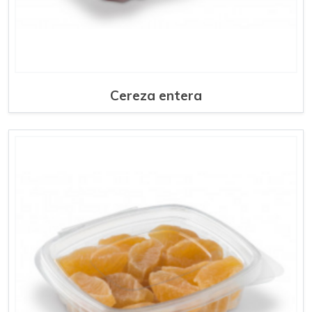
Cereza entera