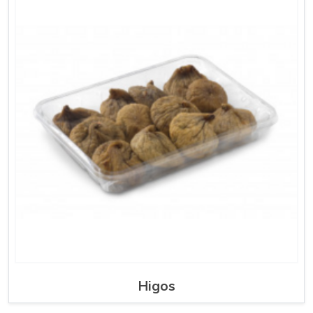
Higos