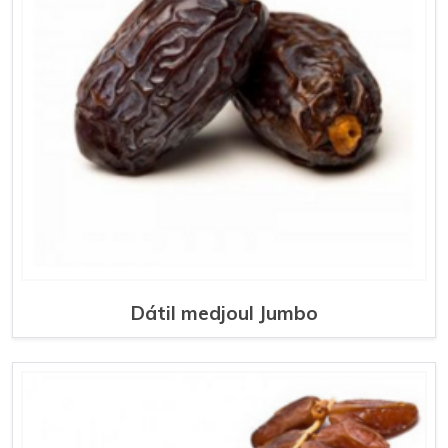
Dátil medjoul Jumbo