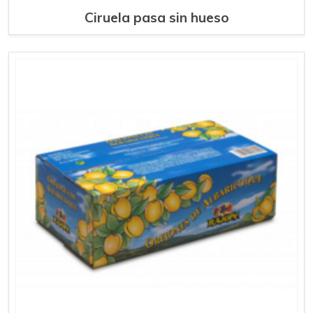
Ciruela pasa sin hueso