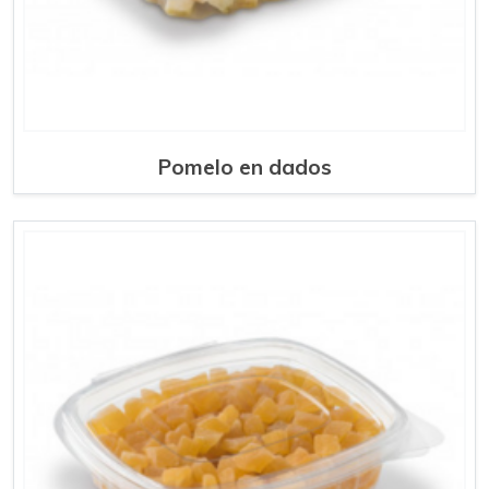
Pomelo en dados