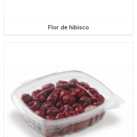
Flor de hibisco