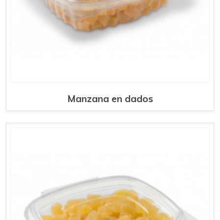
Manzana en dados