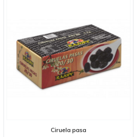
Ciruela pasa