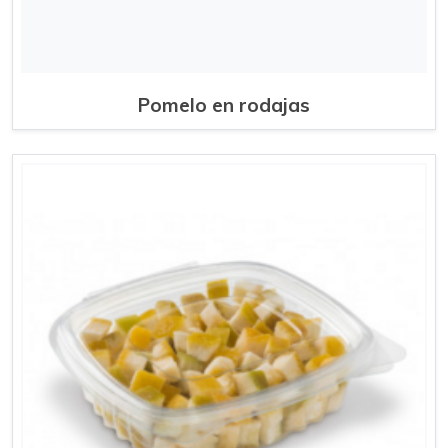
Pomelo en rodajas