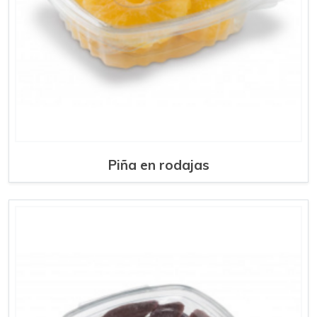
Piña en rodajas