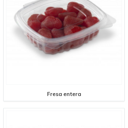
Fresa entera