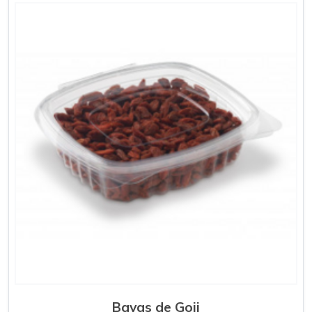
Bayas de Goji