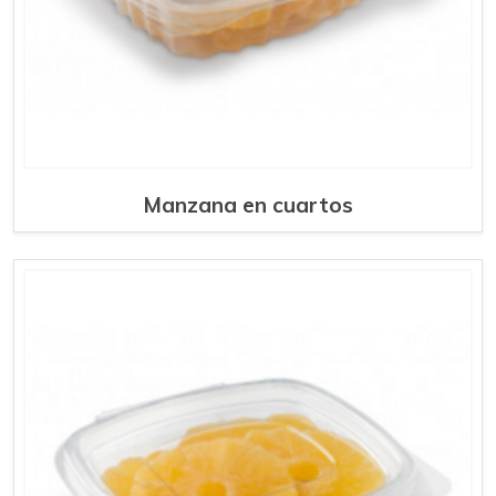
Manzana en cuartos