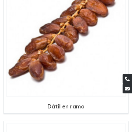
Dátil en rama