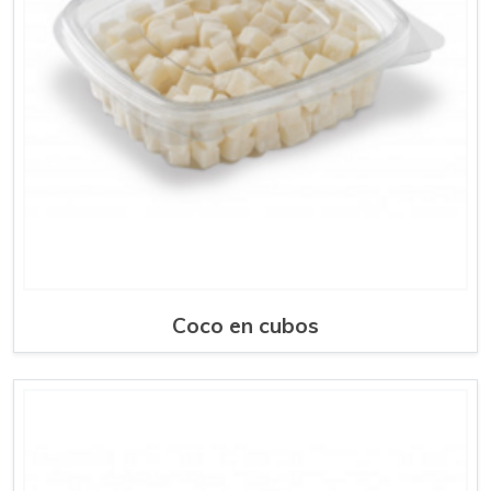
Coco en cubos