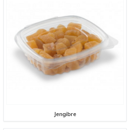
Jengibre