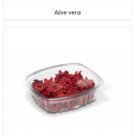
Aloe vera