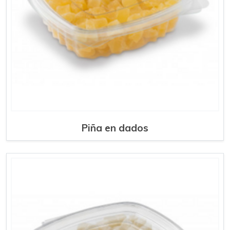
Piña en dados