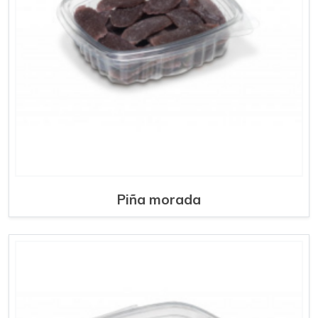
Piña morada