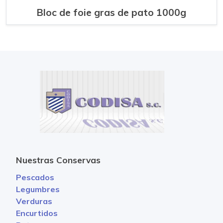
Bloc de foie gras de pato 1000g
Nuestras Conservas
Pescados
Legumbres
Verduras
Encurtidos