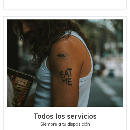
Todos los servicios
Siempre a tu disposición