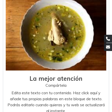
La mejor atención
Compártela
Edita este texto con tu contenido. Haz click aquí y
añade tus propias palabras en este bloque de texto.
Podrás editarlo cuando quieras y tu web se actualizará
al instante.