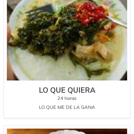
LO QUE QUIERA
24 horas
LO QUE ME DE LA GANA