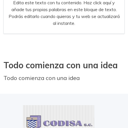
Edita este texto con tu contenido. Haz click aquí y
añade tus propias palabras en este bloque de texto.
Podrás editarlo cuando quieras y tu web se actualizará
al instante.
Todo comienza con una idea
Todo comienza con una idea