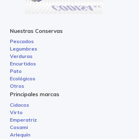
Nuestras Conservas
Pescados
Legumbres
Verduras
Encurtidos
Pato
Ecológicos
Otros
Principales marcas
Cidacos
Virto
Emperatriz
Cosami
Arlequín