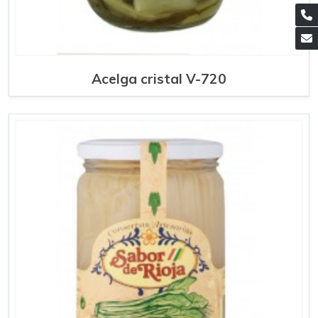
Acelga cristal V-720