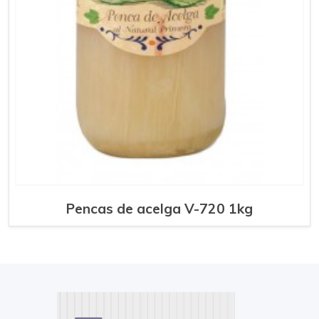
Pencas de acelga V-720 1kg