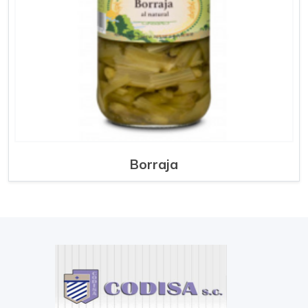
Borraja