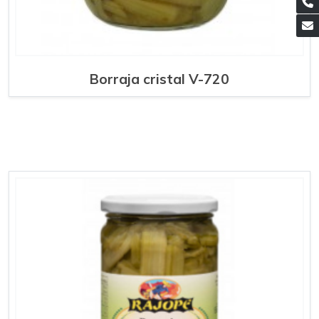
Borraja cristal V-720