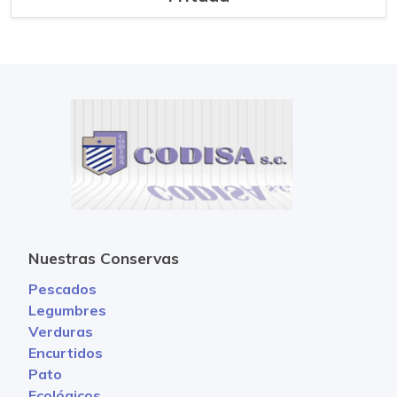
Nuestras Conservas
Pescados
Legumbres
Verduras
Encurtidos
Pato
Ecológicos