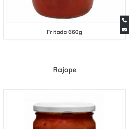
Fritada 660g
Rajope