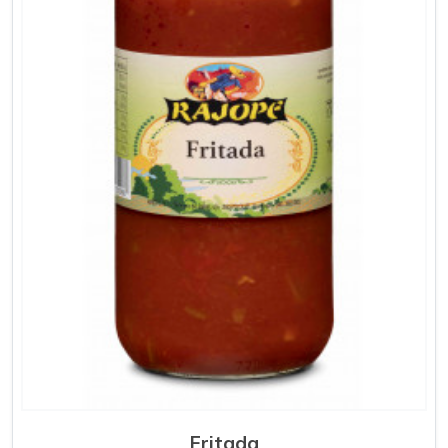
Fritada